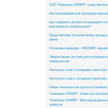
ООО "Компания АЛМИР" представляе
Автоматизированный производственный
Как соединить детали из природного и
максимально незаметными?
Представляем большой выбор бучард д
камне
Полировка мрамора - СВЕЖИЙ, недорог
Эффективная система для полировки и
поверхностей
Несколько слов о полировке камня без
Несколько слов о полировке камня без
Новая тематическая группа в Facebook 
"Компания АЛМИР". Новое поступление
"Компания АЛМИР". Многофункциональ
скорости