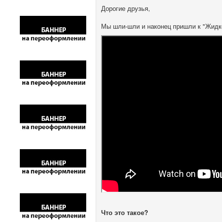
Дорогие друзья,
Мы шли-шли и наконец пришли к "Жидк
Что это такое?