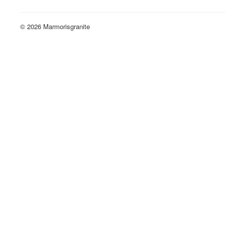
© 2026 Marmorisgranite