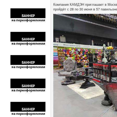
Компания КАМДЭН приглашает в Москву
пройдёт с 28 по 30 июня в 57 павильо