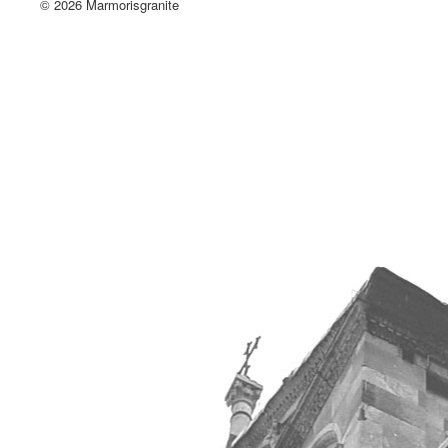
© 2026 Marmorisgranite