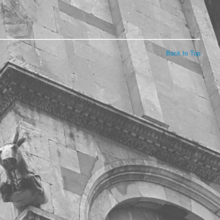
Back to Top