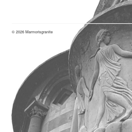
© 2026 Marmorisgranite