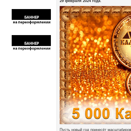
29 февраля 2024 года
.
Пусть новый год принесёт масштабиров