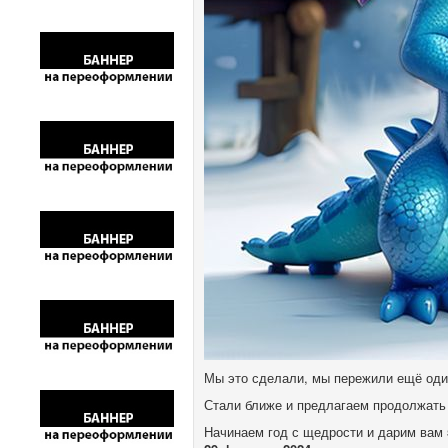
Мы это сделали, мы пережили ещё од
Стали ближе и предлагаем продолжать 
Начинаем год с щедрости и дарим вам