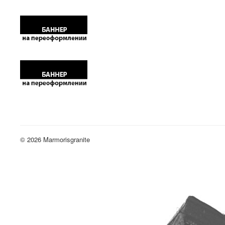
© 2026 Marmorisgranite