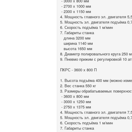
- 3000 х 800 мм
- 2700 х 1000 мм
- 2300 х 1150 мм
4. Мощность главного эл. двигателя 5,5
5. Мощность эл. двигателя подъёма 0,
6. Скорость подъёма 1 м/мин
7. Габариты станка
длина 3200 мм
ширина 1140 мм
высота 1650 мм
8. Диаметр полировального круга 250 
9. Пневмо прижим с регулировкой 10 а
ПКРС - 3600 х 800 П
1. Высота подъёма 400 мм (можно изме
2. Вес станка 550 кг
3. Размеры обрабатываемых поверхнос
- 3600 х 800 мм
- 3000 х 1250 мм
- 2750 х 1375 мм
4. Мощность главного эл. двигателя 7,5
5. Мощность эл. двигателя подъёма 0,
6. Скорость подъёма 1 м/мин
7. Габариты станка