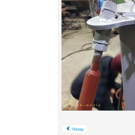
Назад