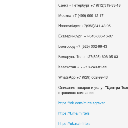
Санкт - Петербург +7 (812)319-33-18
Москва +7 (499) 999-12-17
Новосибирск +7(953)341-48-95
Екатеринбург +7-343-386-16-07
Белгород +7 (929) 002-99-43
Беларусь Тел.: +37(525) 608-95-03
Казахстан + 7-718-249-81-55
WhatsApp +7 (929) 002-99-43
Описание товаров и услуг
"Центра Те
страницах компании:
https://vk.com/mirtelsgraver
https://t.me/mirtels
https://ok.ru/mirtels