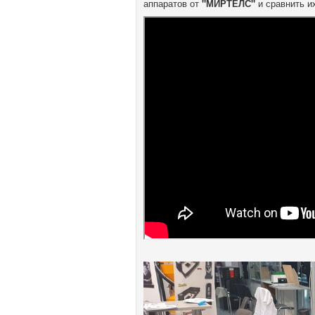
аппаратов от
"МИРТЕЛС"
и сравнить и