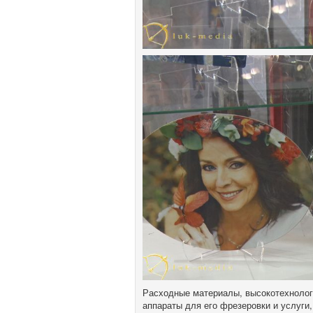
Расходные материалы, высокотехнолог
аппараты для его фрезеровки и услуги, 