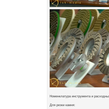
Номенклатура инструмента и расходны
Для резки камня: