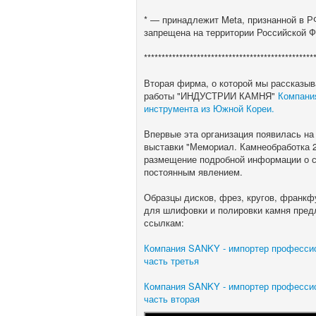
* — принадлежит Meta, признанной в Р
запрещена на территории Российской 
************************************************
Вторая фирма, о которой мы рассказыв
работы "ИНДУСТРИИ КАМНЯ"
Компани
инструмента из Южной Кореи.
Впервые эта организация появилась на
выставки "Мемориал. Камнеобработка 2
размещение подробной информации о с
постоянным явлением.
Образцы дисков, фрез, кругов, франкф
для шлифовки и полировки камня пред
ссылкам:
Компания SANKY - импортер профессио
часть третья
Компания SANKY - импортер профессио
часть вторая