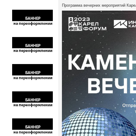
Программа вечерних мероприятий Каре