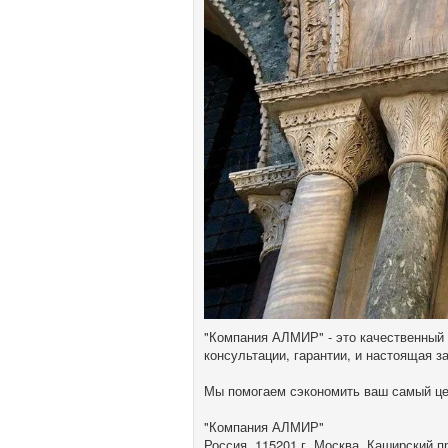
"Компания АЛМИР" - это качественный
консультации, гарантии, и настоящая з
Мы помогаем сэкономить ваш самый це
"Компания АЛМИР"
Россия, 115201 г. Москва, Каширский пр