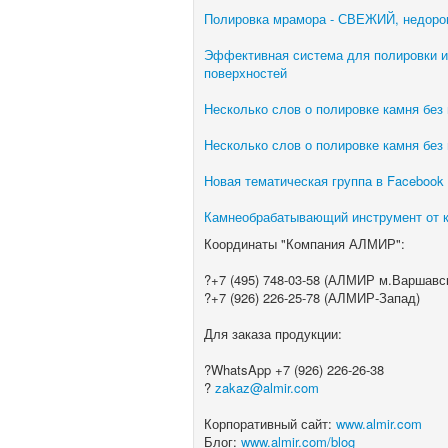
Полировка мрамора - СВЕЖИЙ, недорог
Эффективная система для полировки и
поверхностей
Несколько слов о полировке камня без
Несколько слов о полировке камня без
Новая тематическая группа в Facebook 
Камнеобрабатывающий инструмент от
Координаты "Компания АЛМИР":
?+7 (495) 748-03-58 (АЛМИР м.Варшавс
?+7 (926) 226-25-78 (АЛМИР-Запад)
Для заказа продукции:
?WhatsApp +7 (926) 226-26-38
?
zakaz@almir.com
Корпоративный сайт:
www.almir.com
Блог:
www.almir.com/blog