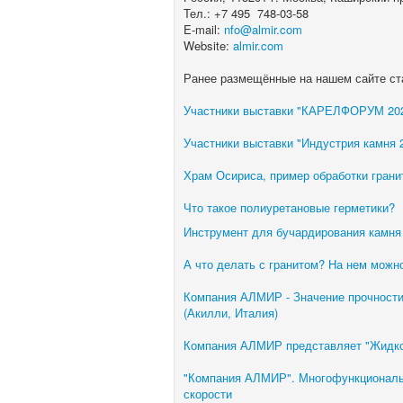
Тел.: +7 495 748-03-58
E-mail:
nfo@almir.com
Website:
almir.com
Ранее размещённые на нашем сайте ст
Участники выставки "КАРЕЛФОРУМ 2023
Участники выставки "Индустрия камня 2
Храм Осириса, пример обработки грани
Что такое полиуретановые герметики?
Инструмент для бучардирования камня
А что делать с гранитом? На нем можно
Компания АЛМИР - Значение прочности
(Акилли, Италия)
Компания АЛМИР представляет "Жидко
"Компания АЛМИР". Многофункциональ
скорости