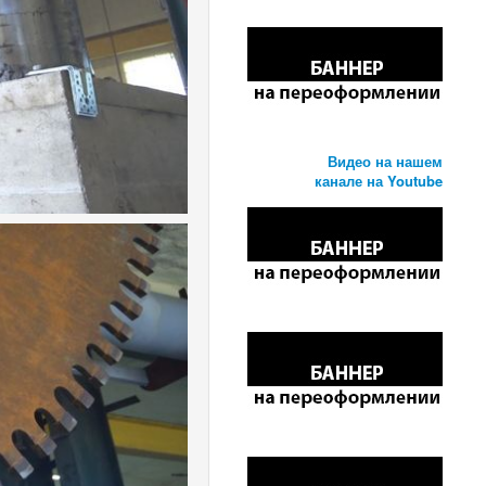
Видео на нашем
канале на Youtube