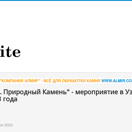
 ВСЁ ДЛЯ ОБРАБОТКИ КАМНЯ
WWW.ALMIR.COM
*** КАРЕЛЬСКИЙ ГА
. Природный Камень" - мероприятие в Уз
3 года
ря 2023