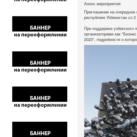
Анонс мероприятия
Приглашение на очередное 
республике Узбекистан со 2 
При поддержке узбекского 
организаторами как "Бизнес
2023", подробности о кото