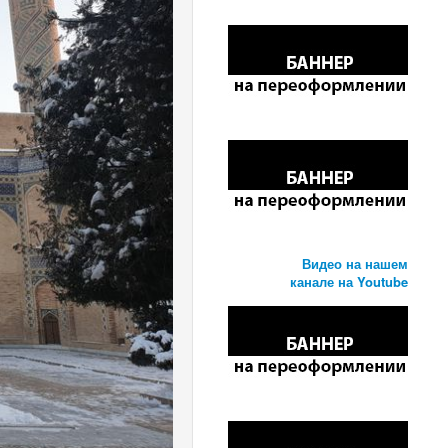
Видео на нашем
канале на Youtube