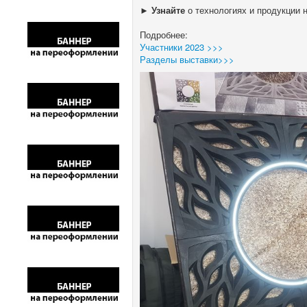
►
Узнайте
о технологиях и продукции на м
Подробнее:
Участники 2023 >>>
Разделы выставки>>>